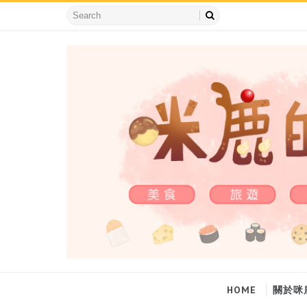
HOME
關於咪