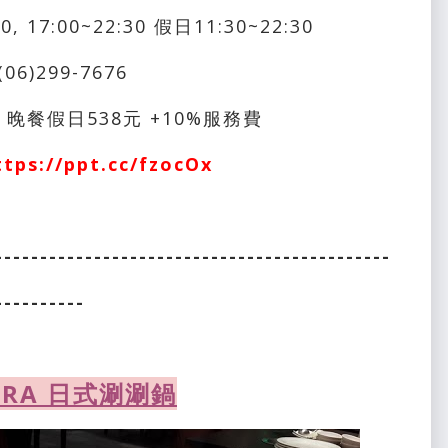
 17:00~22:30 假日11:30~22:30
(06)299-7676
 晚餐假日538元 +10%服務費
ttps://ppt.cc/fzocOx
--------------------------------------------
----------
ARA 日式涮涮鍋