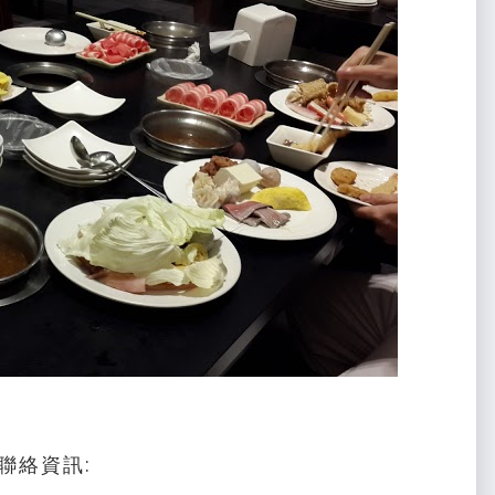
聯絡資訊: