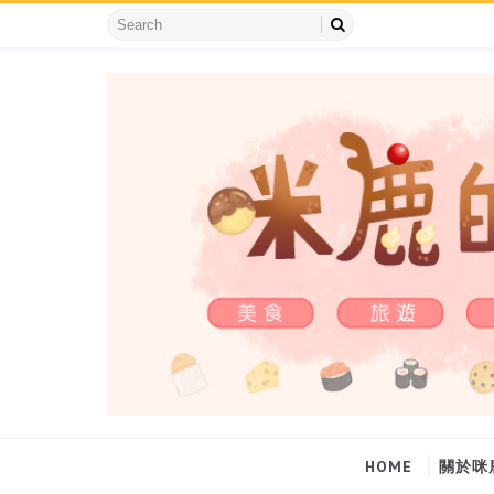
HOME
關於咪