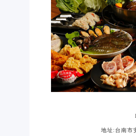
地址:台南市