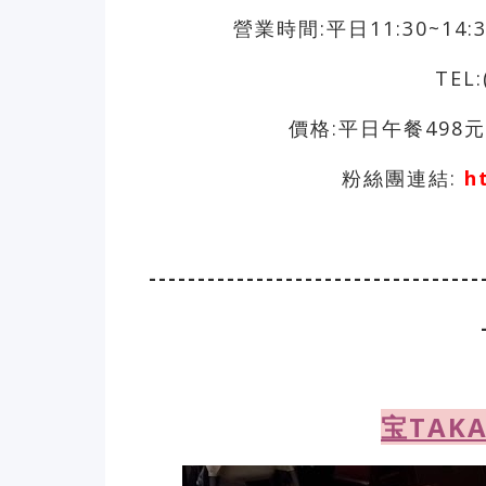
營業時間:平日11:30~14:30,
TEL:
價格:平日午餐498元
粉絲團連結:
h
----------------------------------
宝TAK