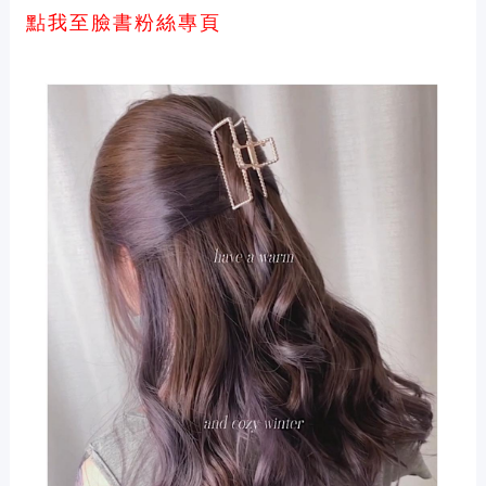
點我至臉書粉絲專頁