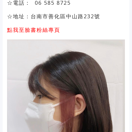
☆電話： 06 585 8725
☆地址：台南市善化區中山路232號
點我至臉書粉絲專頁