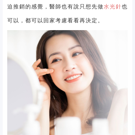
迫推銷的感覺，醫師也有說只想先做
水光針
也
可以，都可以回家考慮看看再決定。