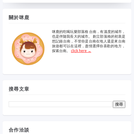
關於咪鹿
咪鹿的吃喝玩樂部落格 台南，有溫度的城市，
也是伴隨我長大的城市。 創立部落格的初衷是
想記錄台南，不管你是台南在地人還是來台南
旅遊都可以在這裡，盡情選擇你喜歡的地方，
探索台南。
click here →
搜尋文章
合作洽談