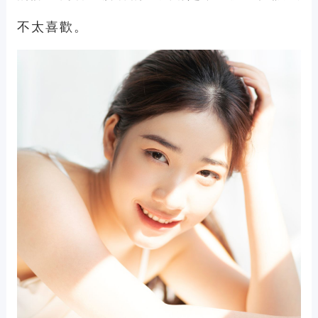
不太喜歡。