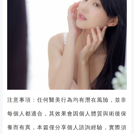
注意事項：任何醫美行為均有潛在風險，並非
每個人都適合，其效果會因個人體質與術後保
養而有異，本篇僅分享個人諮詢經驗，實際須