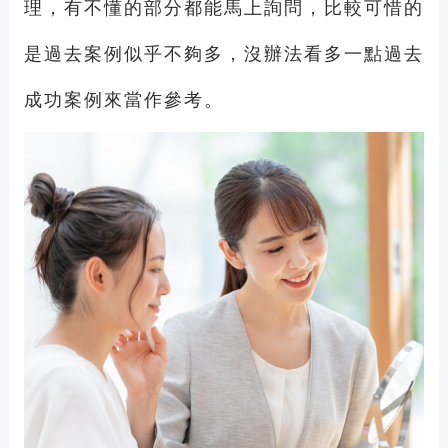
理，有不懂的部分都能馬上詢問，比較可惜的
是過去案例似乎不夠多，沒辦法看多一點過去
成功案例來當作參考。