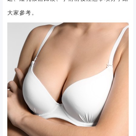
大家參考。