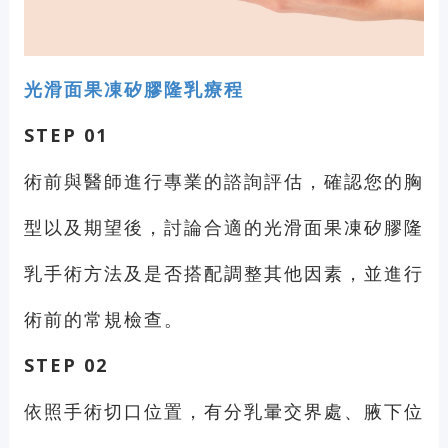
光滑面果凍矽膠隆乳療程
STEP 01
術前與醫師進行專業的諮詢評估，確認您的胸
型以及期望後，討論合適的光滑面果凍矽膠隆
乳手術方法及是否搭配調整其他因素，並進行
術前的常規檢查。
STEP 02
依照手術切口位置，有分乳暈交界處、腋下位