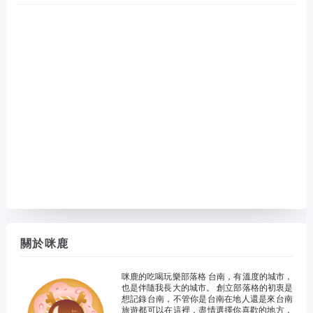
關於咪鹿
咪鹿的吃喝玩樂部落格 台南，有溫度的城市，
也是伴隨我長大的城市。 創立部落格的初衷是
想記錄台南，不管你是台南在地人還是來台南
旅遊都可以在這裡，盡情選擇你喜歡的地方，