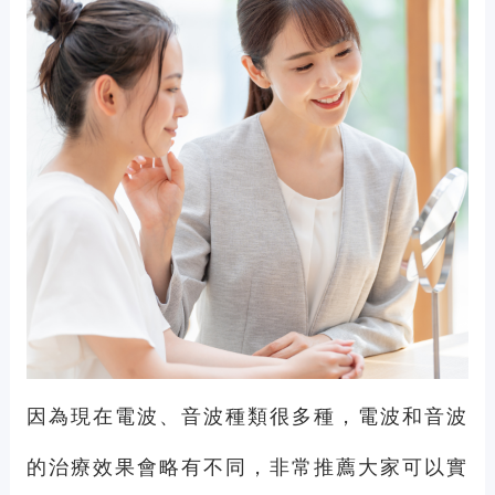
因為現在電波、音波種類很多種，電波和音波
的治療效果會略有不同，非常推薦大家可以實