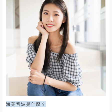
海芙音波是什麼？