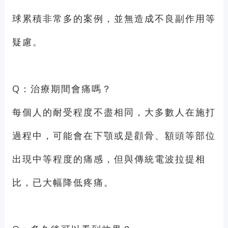
球累積非常多的案例，並無造成不良副作用等
疑慮。
Q：治療期間會痛嗎？
每個人的耐受程度不盡相同，大多數人在施打
過程中，可能會在下顎或是顴骨、額頭等部位
出現中等程度的痛感，但與傳統電波拉提相
比，已大幅降低疼痛。