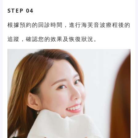
STEP 04
根據預約的回診時間，進行海芙音波療程後的
追蹤，確認您的效果及恢復狀況。