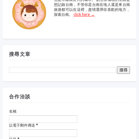
想記錄台南，不管你是台南在地人還是來台南
旅遊都可以在這裡，盡情選擇你喜歡的地方，
探索台南。
click here →
搜尋文章
合作洽談
名稱
以電子郵件傳送
*