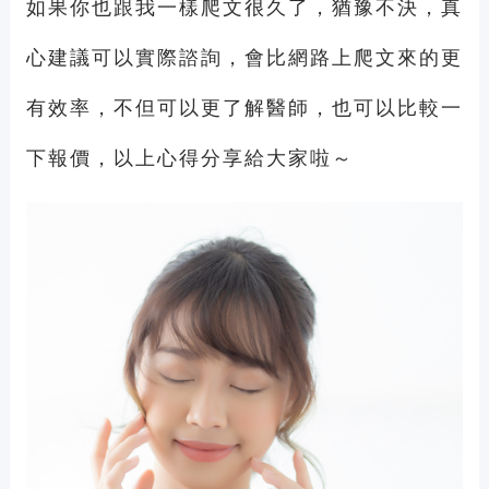
如果你也跟我一樣爬文很久了，猶豫不決，真
心建議可以實際諮詢，會比網路上爬文來的更
有效率，不但可以更了解醫師，也可以比較一
下報價，以上心得分享給大家啦～