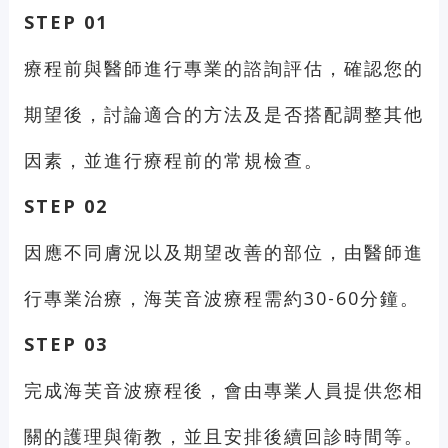
STEP 01
療程前與醫師進行專業的諮詢評估，確認您的
期望後，討論適合的方法及是否搭配調整其他
因素，並進行療程前的常規檢查。
STEP 02
因應不同膚況以及期望改善的部位，由醫師進
行專業治療，海芙音波療程需約30-60分鐘。
STEP 03
完成海芙音波療程後，會由專業人員提供您相
關的護理與衛教，並且安排後續回診時間等。