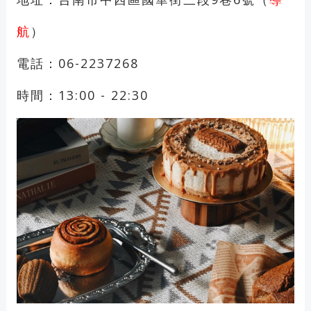
航
）
電話：06-2237268
時間：13:00 - 22:30