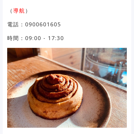
（
導航
）
電話：0900601605
時間：09:00 - 17:30