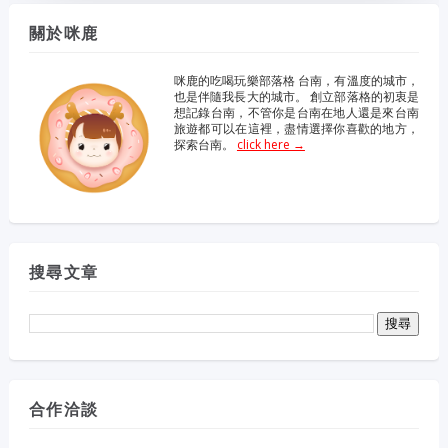
關於咪鹿
咪鹿的吃喝玩樂部落格 台南，有溫度的城市，
也是伴隨我長大的城市。 創立部落格的初衷是
想記錄台南，不管你是台南在地人還是來台南
旅遊都可以在這裡，盡情選擇你喜歡的地方，
探索台南。
click here →
搜尋文章
合作洽談