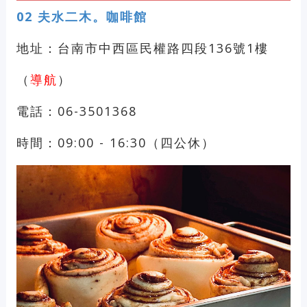
02
夫水二木。咖啡館
地址：台南市中西區民權路四段136號1樓
（
導航
）
電話：06-3501368
時間：09:00 - 16:30（四公休）