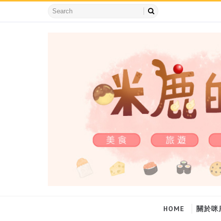
HOME
關於咪