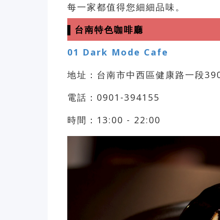
每一家都值得您細細品味。
▌台南特色咖啡廳
01 Dark Mode Cafe
地址：台南市中西區健康路一段390
電話：0901-394155
時間：13:00 - 22:00