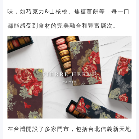
味，如巧克力&山核桃、焦糖薑餅等，每一口
都能感受到食材的完美融合和豐富層次。
在台灣開設了多家門市，包括台北信義新天地