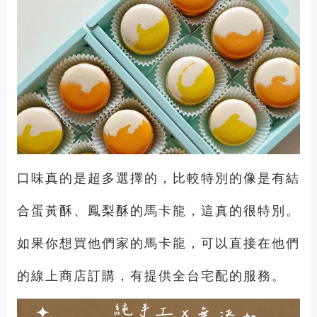
口味真的是超多選擇的，比較特別的像是有結
合蛋黃酥、鳳梨酥的馬卡龍，這真的很特別。
如果你想買他們家的馬卡龍，可以直接在他們
的線上商店訂購，有提供全台宅配的服務。