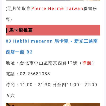
(照片皆取自
Pierre Hermé Taiwan
臉書粉
專)
▌馬卡龍推薦
03
Habibi macaron 馬卡龍 - 新光三越南
西店一館 B2
地址：台北市中山區南京西路12號（
導航
）
電話：02-25681088
時間：11:00 - 21:30 日至四11:00 - 22:00
五六