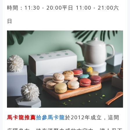
時間：11:30 - 20:00平日 11:00 - 21:00六
日
馬卡龍推薦
拾參馬卡龍
於2012年成立，這間