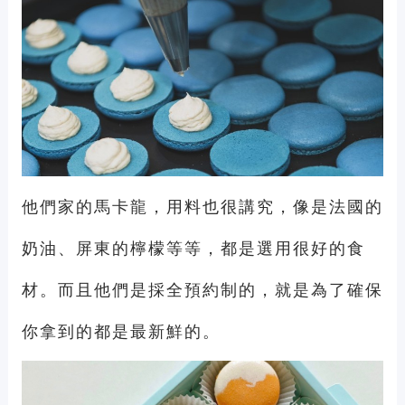
他們家的馬卡龍，用料也很講究，像是法國的
奶油、屏東的檸檬等等，都是選用很好的食
材。而且他們是採全預約制的，就是為了確保
你拿到的都是最新鮮的。