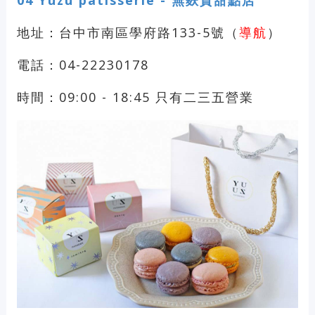
地址：台中市南區學府路133-5號（
導航
）
電話：04-22230178
時間：09:00 - 18:45 只有二三五營業