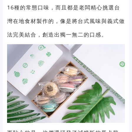
16種的常態口味，而且都是老闆精心挑選台
灣在地食材製作的，像是將台式風味與義式做
法完美結合，創造出獨一無二的口感。