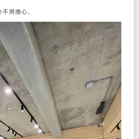
全不用擔心。