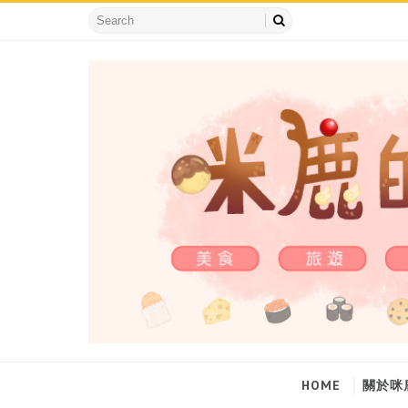
HOME
關於咪