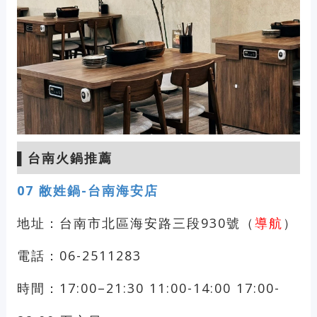
▌
台南火鍋推薦
07
敝姓鍋-台南海安店
地址：台南市北區海安路三段930號（
導航
）
電話：06-2511283
時間：17:00–21:30 11:00-14:00 17:00-