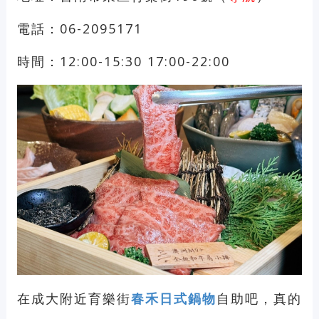
電話：06-2095171
時間：12:00-15:30 17:00-22:00
在成大附近育樂街
春禾日式鍋物
自助吧，真的