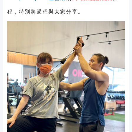
程
，特別將過程與大家分享。