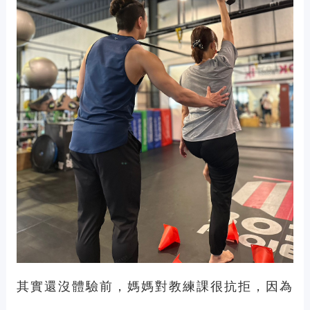
其實還沒體驗前，媽媽對教練課很抗拒，因為