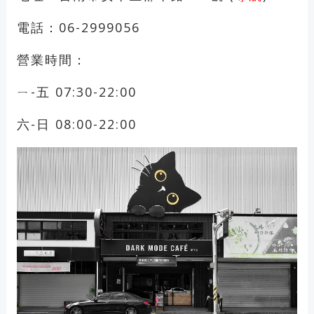
電話：06-2999056
營業時間：
ㄧ-五 07:30-22:00
六-日 08:00-22:00