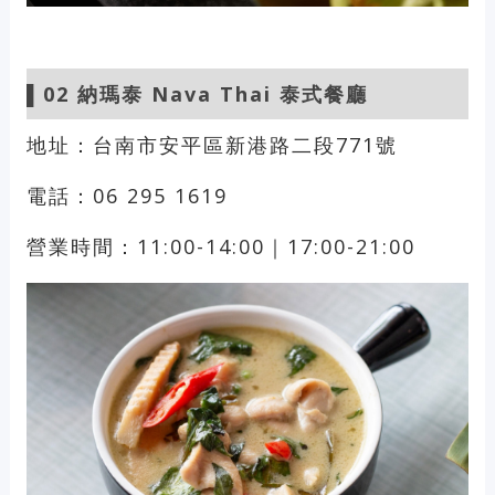
▌02
納瑪泰 Nava Thai 泰式餐廳
地址：台南市安平區新港路二段771號
電話：06 295 1619
營業時間：11:00-14:00｜17:00-21:00