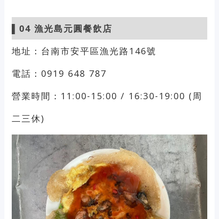
▌04
漁光島元圓餐飲店
地址：台南市安平區漁光路146號
電話：0919 648 787
營業時間：11:00-15:00 / 16:30-19:00 (周
二三休)