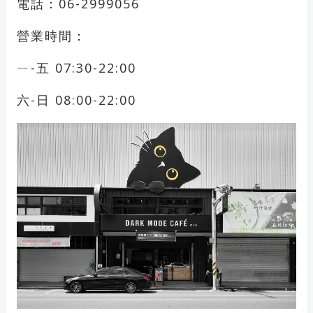
電話：06-2999056
營業時間：
ㄧ-五 07:30-22:00
六-日 08:00-22:00