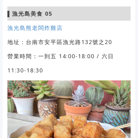
▌漁光島美食 05
漁光島熊老闆炸雞店
地址：台南市安平區漁光路132號之20
營業時間：一到五 14:00-18:00 / 六日
11:30-18:30