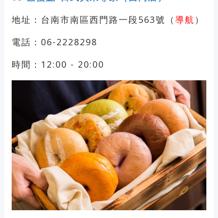
地址：台南市南區西門路一段563號（
導航
）
電話：06-2228298
時間：12:00 - 20:00