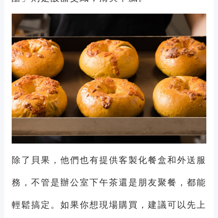
除了貝果，他們也有提供客製化餐盒和外送服
務，不管是辦公室下午茶還是朋友聚餐，都能
輕鬆搞定。如果你想現場購買，建議可以先上