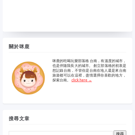
關於咪鹿
咪鹿的吃喝玩樂部落格 台南，有溫度的城市，
也是伴隨我長大的城市。 創立部落格的初衷是
想記錄台南，不管你是台南在地人還是來台南
旅遊都可以在這裡，盡情選擇你喜歡的地方，
探索台南。
click here →
搜尋文章