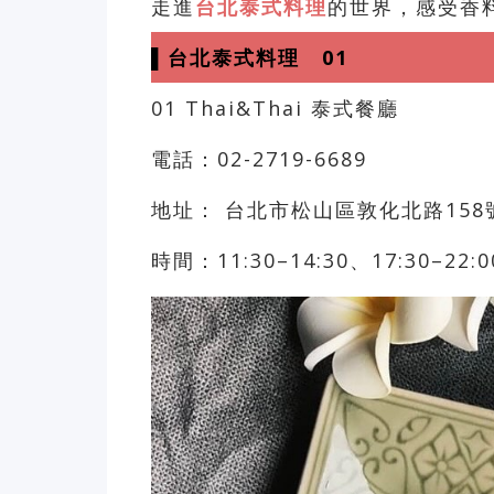
走進
台北泰式料理
的世界，感受香
▌台北泰式料理 01
01 Thai&Thai 泰式餐廳
電話：02-2719-6689
地址： 台北市松山區敦化北路158
時間：11:30–14:30、17:30–22:0