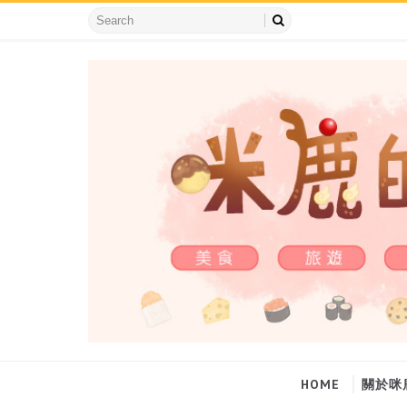
HOME
關於咪