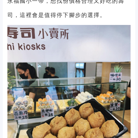
永福國小一帶，想找份價格合理又好吃的壽
司，這裡會是值得停下腳步的選擇。