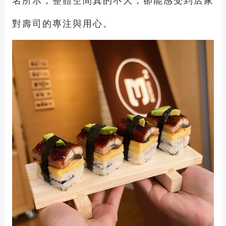
名所示，整體空間真的不大，卻能感受到店家
對壽司的專注與用心。