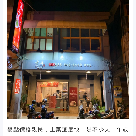
餐點價格親民，上菜速度快，是不少人中午或