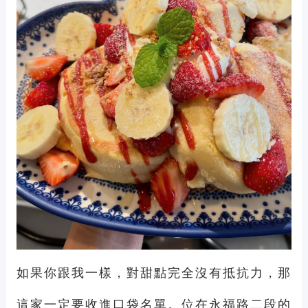
如果你跟我一樣，對甜點完全沒有抵抗力，那
這家一定要收進口袋名單。位在永福路二段的