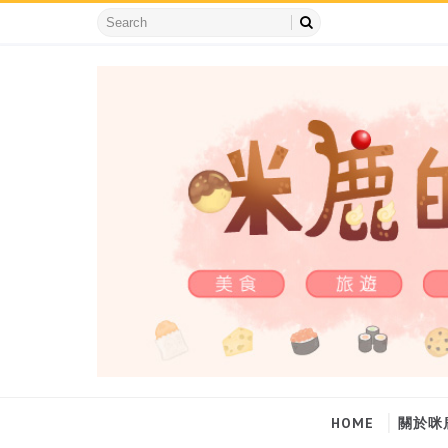
HOME
關於咪